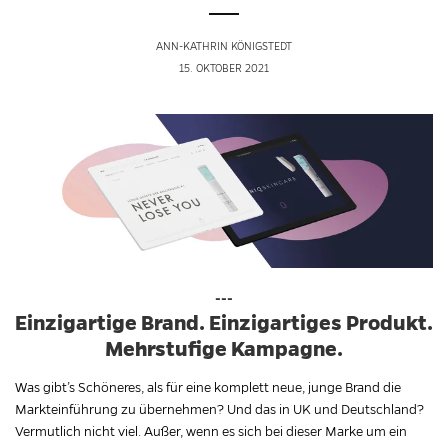
ANN-KATHRIN KÖNIGSTEDT
15. OKTOBER 2021
---
Einzigartige Brand. Einzigartiges Produkt.
Mehrstufige Kampagne.
Was gibt’s Schöneres, als für eine komplett neue, junge Brand die
Markteinführung zu übernehmen? Und das in UK und Deutschland?
Vermutlich nicht viel. Außer, wenn es sich bei dieser Marke um ein