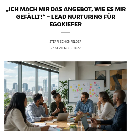
„ICH MACH MIR DAS ANGEBOT, WIE ES MIR
GEFÄLLT!“ – LEAD NURTURING FÜR
EGOKIEFER
STEFFI SCHÖNFELDER
27. SEPTEMBER 2022