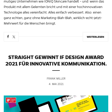
mutiges Unternehmen wie IONIQ Skincare handelt – und: wenn das
Produkt mit allem Gelernten bricht und mit einer hochinnovativen
Technologie alles vereinfacht. Alles einfach verbessert. Also: einen
ganz echten, ganz ohne Marketing-Blah-Blah, wirklich-echt-jetzt-
Mehrwert für die Menschen bringt.
WEITERLESEN
STRAIGHT GEWINNT IF DESIGN AWARD
2021 FÜR INNOVATIVE KOMMUNIKATION.
FRANK MILLER
4. MAI 2021