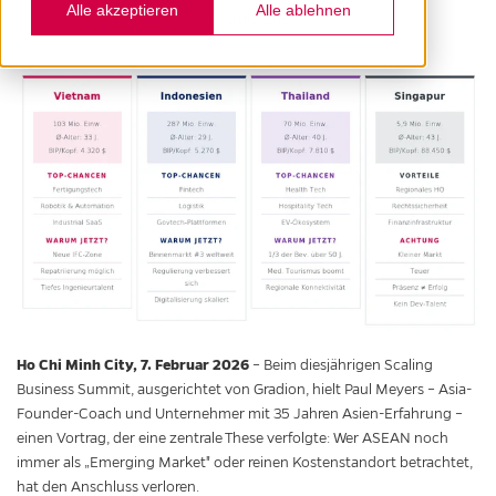
Alle akzeptieren
Alle ablehnen
15. MÄRZ 2026
Ho Chi Minh City, 7. Februar 2026
– Beim diesjährigen Scaling
Business Summit, ausgerichtet von Gradion, hielt Paul Meyers – Asia-
Founder-Coach und Unternehmer mit 35 Jahren Asien-Erfahrung –
einen Vortrag, der eine zentrale These verfolgte: Wer ASEAN noch
immer als „Emerging Market" oder reinen Kostenstandort betrachtet,
hat den Anschluss verloren.