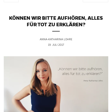
KÖNNEN WIR BITTE AUFHÖREN, ALLES
FÜR TOT ZU ERKLÄREN?
ANNA-KATHARINA LOHRE
19. JULI 2017