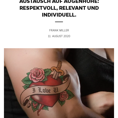
AUSTAUSCH AUF AUGENHÖHE:
RESPEKTVOLL, RELEVANT UND
INDIVIDUELL.
FRANK MILLER
11. AUGUST 2020