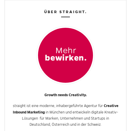
ÜBER STRAIGHT.
Growth needs Creativity.
Creative
straight ist eine moderne, inhabergeführte Agentur für
Inbound Marketing
in München und entwickeln digitale Kreativ-
Lösungen für Marken, Unternehmen und Startups in
Deutschland, Österreich und in der Schweiz.