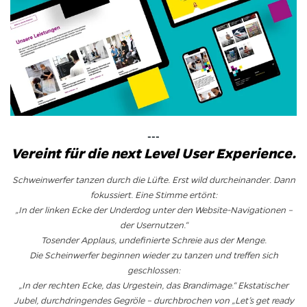
---
Vereint für die next Level User Experience.
Schweinwerfer tanzen durch die Lüfte. Erst wild durcheinander. Dann
fokussiert. Eine Stimme ertönt:
„In der linken Ecke der Underdog unter den Website-Navigationen –
der Usernutzen.“
Tosender Applaus, undefinierte Schreie aus der Menge.
Die Scheinwerfer beginnen wieder zu tanzen und treffen sich
geschlossen:
„In der rechten Ecke, das Urgestein, das Brandimage.“ Ekstatischer
Jubel, durchdringendes Gegröle – durchbrochen von „Let’s get ready