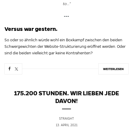
to…“
---
Versus war gestern.
So oder so ähnlich würde wohl ein Boxkampf zwischen den beiden
Schwergewichten der Website-Strukturierung eröffnet werden. Oder
sind die beiden vielleicht gar keine Kontrahenten?
WEITERLESEN
175.200 STUNDEN. WIR LIEBEN JEDE
DAVON!
STRAIGHT
13. APRIL 2021