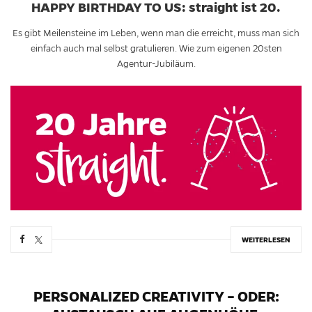
HAPPY BIRTHDAY TO US: straight ist 20.
Es gibt Meilensteine im Leben, wenn man die erreicht, muss man sich
einfach auch mal selbst gratulieren. Wie zum eigenen 20sten
Agentur-Jubiläum.
WEITERLESEN
PERSONALIZED CREATIVITY – ODER: