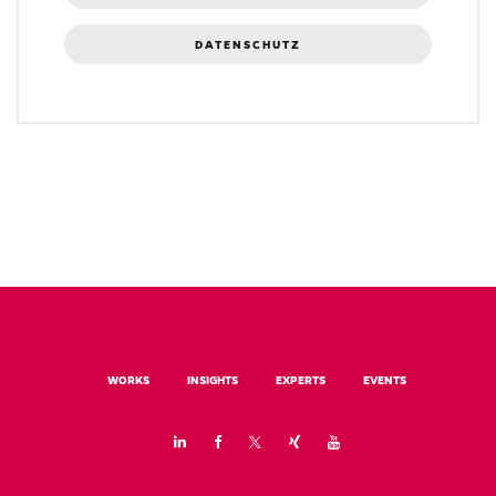
DATENSCHUTZ
WORKS
INSIGHTS
EXPERTS
EVENTS