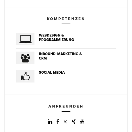
KOMPETENZEN
WEBDESIGN &
PROGRAMMIERUNG
INBOUND-MARKETING &
CRM
SOCIAL MEDIA
ANFREUNDEN