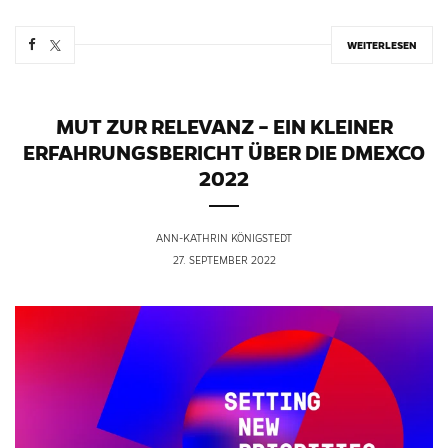
WEITERLESEN
MUT ZUR RELEVANZ – EIN KLEINER
ERFAHRUNGSBERICHT ÜBER DIE DMEXCO
2022
ANN-KATHRIN KÖNIGSTEDT
27. SEPTEMBER 2022