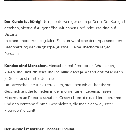
Der Kunde ist König!
Nein, heute weniger denn je. Denn: Der König ist
erhaben, nicht auf Augenhöhe, wir haben Ehrfurcht und sind auf
Distanz.
In einem modernen, digitalen Zeitalter wohl eine der unpassendsten
Beschreibung der Zielgruppe „Kunde“ – eine überholte Buyer
Persona.
Kunden sind Menschen.
Menschen mit Emotionen, Wünschen,
Zielen und Bedürfnissen. Individueller denn je. Anspruchsvoller denn
je. Selbstbestimmter denn je.
Um Menschen heute zu erreichen, brauchen wir authentische
Geschichten, die für jeden in der momentanen Lebensphase ein
Maximum an Erlebnis schaffen. Geschichten, die das Herz berühren
und den Verstand führen. Geschichten, die man sich wie „unter
Freunden“ erzählt.
Der Kunde ist Partner – besser: Freund.