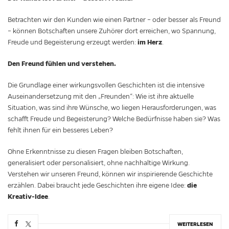
Betrachten wir den Kunden wie einen Partner – oder besser als Freund
– können Botschaften unsere Zuhörer dort erreichen, wo Spannung,
im Herz
Freude und Begeisterung erzeugt werden:
.
Den Freund fühlen und verstehen.
Die Grundlage einer wirkungsvollen Geschichten ist die intensive
Auseinandersetzung mit den „Freunden“: Wie ist ihre aktuelle
Situation, was sind ihre Wünsche, wo liegen Herausforderungen, was
schafft Freude und Begeisterung? Welche Bedürfnisse haben sie? Was
fehlt ihnen für ein besseres Leben?
Ohne Erkenntnisse zu diesen Fragen bleiben Botschaften,
generalisiert oder personalisiert, ohne nachhaltige Wirkung.
Verstehen wir unseren Freund, können wir inspirierende Geschichte
die
erzählen. Dabei braucht jede Geschichten ihre eigene Idee:
Kreativ-Idee
.
WEITERLESEN