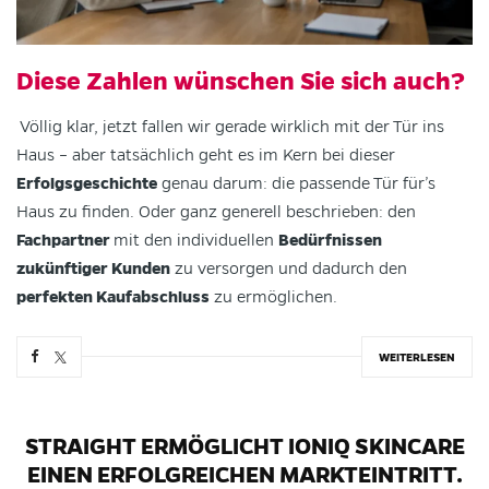
Diese Zahlen wünschen Sie sich auch?
Völlig klar, jetzt fallen wir gerade wirklich mit der Tür ins
Haus – aber tatsächlich geht es im Kern bei dieser
Erfolgsgeschichte
genau darum: die passende Tür für’s
Haus zu finden. Oder ganz generell beschrieben: den
Fachpartner
mit den individuellen
Bedürfnissen
zukünftiger Kunden
zu versorgen und dadurch den
perfekten Kaufabschluss
zu ermöglichen.
WEITERLESEN
STRAIGHT ERMÖGLICHT IONIQ SKINCARE
EINEN ERFOLGREICHEN MARKTEINTRITT.