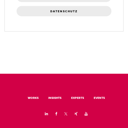
DATENSCHUTZ
WORKS
INSIGHTS
EXPERTS
EVENTS