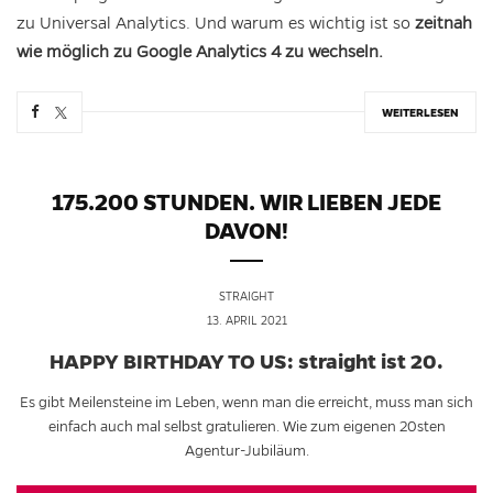
zu Universal Analytics. Und warum es wichtig ist so
zeitnah
wie möglich zu Google Analytics 4 zu wechseln.
WEITERLESEN
175.200 STUNDEN. WIR LIEBEN JEDE
DAVON!
STRAIGHT
13. APRIL 2021
HAPPY BIRTHDAY TO US: straight ist 20.
Es gibt Meilensteine im Leben, wenn man die erreicht, muss man sich
einfach auch mal selbst gratulieren. Wie zum eigenen 20sten
Agentur-Jubiläum.