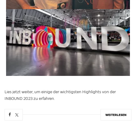
Lies jetzt weiter, um einige der wichtigsten Highlights von der
INBOUND 2023 zu erfahren.
WEITERLESEN