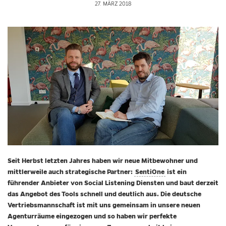
27. MÄRZ 2018
Seit Herbst letzten Jahres haben wir neue Mitbewohner und
mittlerweile auch strategische Partner:
SentiOne
ist ein
führender Anbieter von Social Listening Diensten und baut derzeit
das Angebot des Tools schnell und deutlich aus. Die deutsche
Vertriebsmannschaft ist mit uns gemeinsam in unsere neuen
Agenturräume eingezogen und so haben wir perfekte