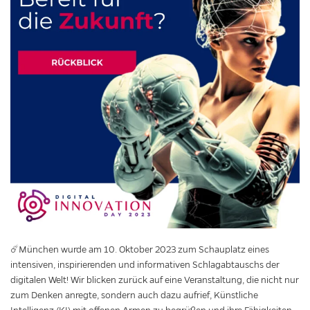
☄️München wurde am 10. Oktober 2023 zum Schauplatz eines
intensiven, inspirierenden und informativen Schlagabtauschs der
digitalen Welt! Wir blicken zurück auf eine Veranstaltung, die nicht nur
zum Denken anregte, sondern auch dazu aufrief, Künstliche