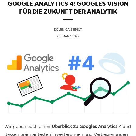
GOOGLE ANALYTICS 4: GOOGLES VISION
FÜR DIE ZUKUNFT DER ANALYTIK
DOMINICA SEIPELT
25. MÄRZ 2022
Wir geben euch einen
Überblick zu Googles Analytics 4
und
dessen prägnantesten Erweiterungen und Verbesserungen