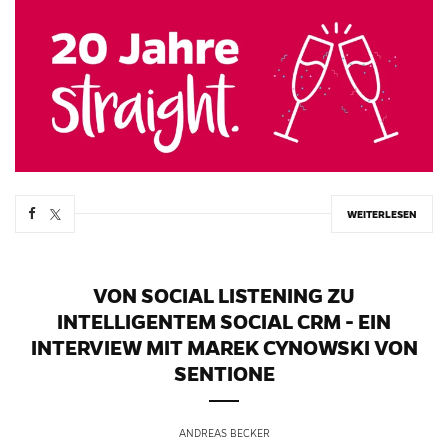
WEITERLESEN
VON SOCIAL LISTENING ZU
INTELLIGENTEM SOCIAL CRM - EIN
INTERVIEW MIT MAREK CYNOWSKI VON
SENTIONE
ANDREAS BECKER