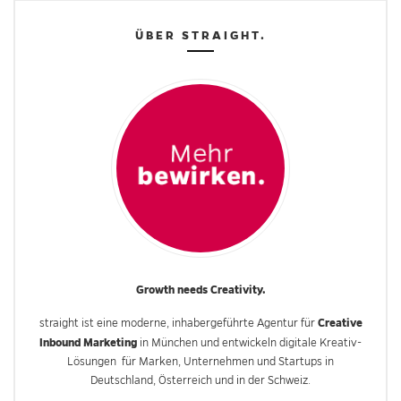
ÜBER STRAIGHT.
Growth needs Creativity.
Creative
straight ist eine moderne, inhabergeführte Agentur für
Inbound Marketing
in München und entwickeln digitale Kreativ-
Lösungen für Marken, Unternehmen und Startups in
Deutschland, Österreich und in der Schweiz.