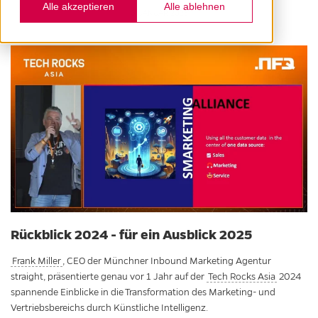
Alle akzeptieren
Alle ablehnen
6. JANUAR 2025
Rückblick 2024 - für ein Ausblick 2025
Frank Miller
, CEO der Münchner Inbound Marketing Agentur
straight, präsentierte genau vor 1 Jahr auf der
Tech Rocks Asia
2024
spannende Einblicke in die Transformation des Marketing- und
Vertriebsbereichs durch Künstliche Intelligenz.