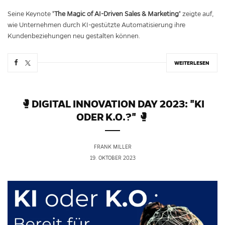
Seine Keynote "
The Magic of AI-Driven Sales & Marketing
" zeigte auf,
wie Unternehmen durch KI-gestützte Automatisierung ihre
Kundenbeziehungen neu gestalten können.
WEITERLESEN
🥊DIGITAL INNOVATION DAY 2023: "KI
ODER K.O.?" 🥊
FRANK MILLER
19. OKTOBER 2023