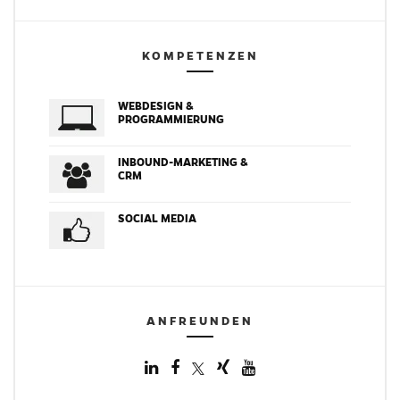
KOMPETENZEN
WEBDESIGN &
PROGRAMMIERUNG
INBOUND-MARKETING &
CRM
SOCIAL MEDIA
ANFREUNDEN