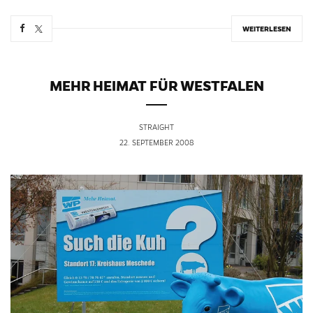
WEITERLESEN
MEHR HEIMAT FÜR WESTFALEN
STRAIGHT
22. SEPTEMBER 2008