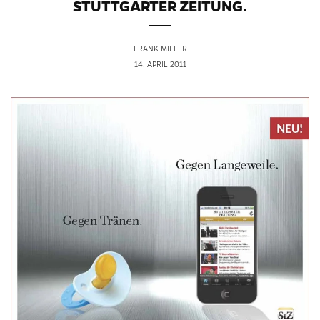
STUTTGARTER ZEITUNG.
FRANK MILLER
14. APRIL 2011