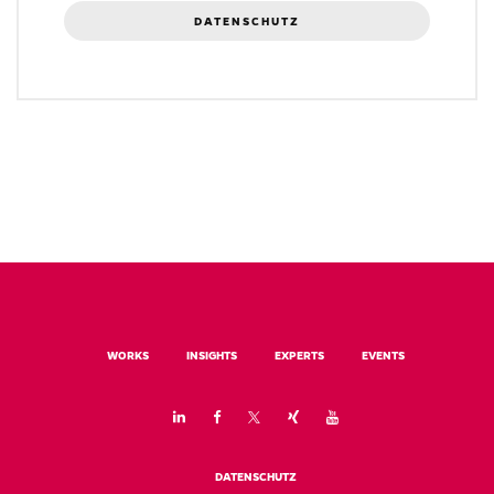
DATENSCHUTZ
WORKS
INSIGHTS
EXPERTS
EVENTS
DATENSCHUTZ