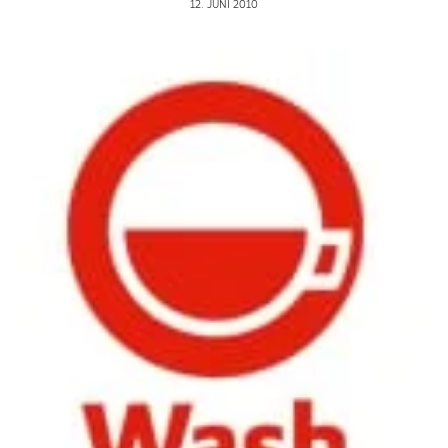
12. JUNI 2010