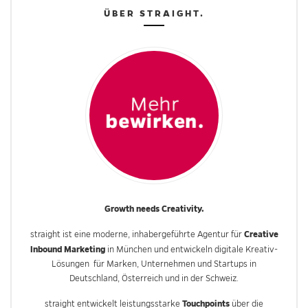
ÜBER STRAIGHT.
Growth needs Creativity.
Creative
straight ist eine moderne, inhabergeführte Agentur für
Inbound Marketing
in München und entwickeln digitale Kreativ-
Lösungen für Marken, Unternehmen und Startups in
Deutschland, Österreich und in der Schweiz.
Touchpoints
straight entwickelt leistungsstarke
über die