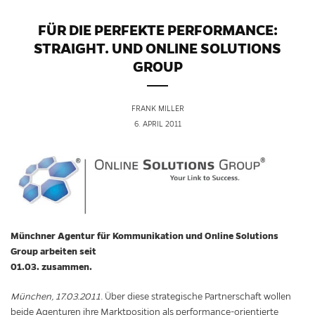
FÜR DIE PERFEKTE PERFORMANCE:
STRAIGHT. UND ONLINE SOLUTIONS
GROUP
FRANK MILLER
6. APRIL 2011
Münchner Agentur für Kommunikation und Online Solutions
Group arbeiten seit
01.03. zusammen.
München, 17.03.2011.
Über diese strategische Partnerschaft wollen
beide Agenturen ihre Marktposition als performance-orientierte