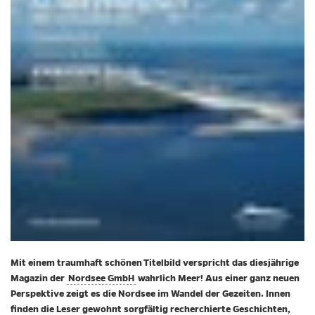
Mit einem traumhaft schönen Titelbild verspricht das diesjährige
Magazin der
Nordsee GmbH
wahrlich Meer! Aus einer ganz neuen
Perspektive zeigt es die Nordsee im Wandel der Gezeiten. Innen
finden die Leser gewohnt sorgfältig recherchierte Geschichten,