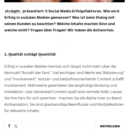
straight.
präsentiert: 5 Social Media Erfolgsfaktoren. Wie wird
Erfolg in sozialen Medien gemessen? Was ist beim Dialog mit
seinen Kunden zu beachten? Welche Inhalte machen Sinn und
welche nicht? Fragen über Fragen! Wir haben die Antworten.
1. Qualität schlägt Quantität
Erfolg in sozialen Medien bemisst sich längst nicht mehr über die
Kennzahl "Anzahl der Fans". Viel wichtiger sind Werte wie "Aktivierung"
und "Involvement". Nutzer- und bedürfnisorientierter Content schafft
Involvement. Mehrwerte garantieren die langfristige Bindung und
Interaktion. User Generated Content spielt eine zentrale Rolle: Lassen
Sie Ihre Fans für sich sprechen - machen Sie die Alpha-User zu Brand
Ambassadors. Sie sind glaubwürdige Beeinflusser und Multiplikatoren
für relevante Inhalte.
WEITERLESEN