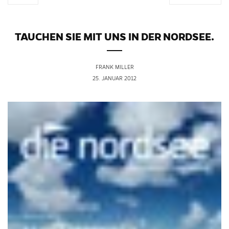
TAUCHEN SIE MIT UNS IN DER NORDSEE.
FRANK MILLER
25. JANUAR 2012