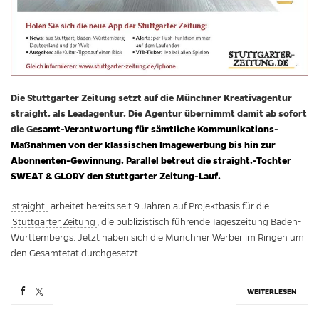
Die Stuttgarter Zeitung setzt auf die Münchner Kreativagentur
straight. als Leadagentur. Die Agentur übernimmt damit ab sofort
die Ge
samt-Verantwortung für sämtliche Kommunikations-
Maßnahmen von der klassischen Imagewerbung bis hin zur
Abonnenten-Gewinnung. Parallel betreut die straight.-Tochter
SWEAT & GLORY den Stuttgarter Zeitung-Lauf.
straight.
arbeitet bereits seit 9 Jahren auf Projektbasis für die
Stuttgarter Zeitung
, die publizistisch führende Tageszeitung Baden-
Württembergs. Jetzt haben sich die Münchner Werber im Ringen um
den Gesamtetat durchgesetzt.
WEITERLESEN