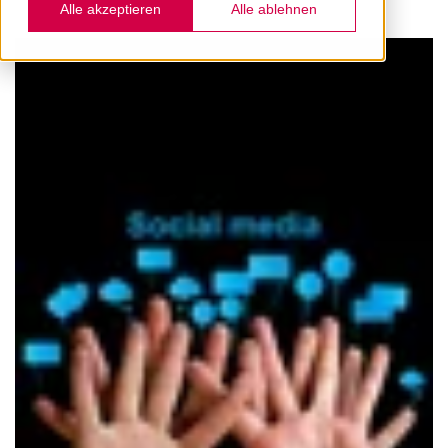
Alle akzeptieren
Alle ablehnen