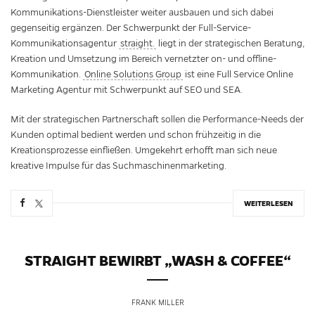
Kommunikations-Dienstleister weiter ausbauen und sich dabei
gegenseitig ergänzen. Der Schwerpunkt der Full-Service-
Kommunikationsagentur
straight.
liegt in der strategischen Beratung,
Kreation und Umsetzung im Bereich vernetzter on- und offline-
Kommunikation.
Online Solutions Group
ist eine Full Service Online
Marketing Agentur mit Schwerpunkt auf SEO und SEA.
Mit der strategischen Partnerschaft sollen die Performance-Needs der
Kunden optimal bedient werden und schon frühzeitig in die
Kreationsprozesse einfließen. Umgekehrt erhofft man sich neue
kreative Impulse für das Suchmaschinenmarketing.
WEITERLESEN
STRAIGHT BEWIRBT „WASH & COFFEE“
FRANK MILLER