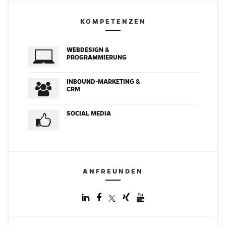
KOMPETENZEN
WEBDESIGN &
PROGRAMMIERUNG
INBOUND-MARKETING &
CRM
SOCIAL MEDIA
ANFREUNDEN