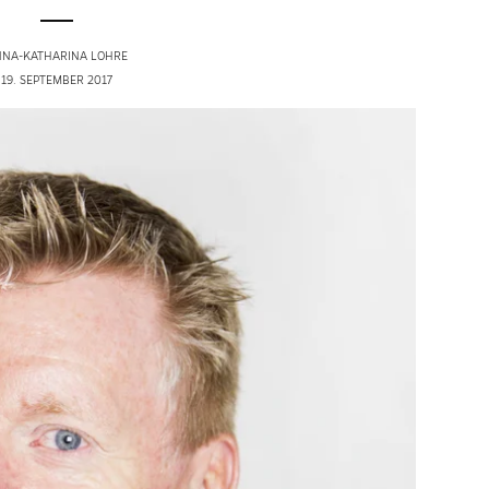
NNA-KATHARINA LOHRE
19. SEPTEMBER 2017