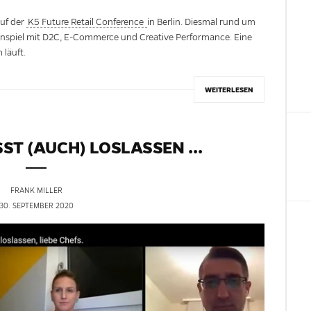
auf der
K5 Future Retail Conference
in Berlin. Diesmal rund um
spiel mit D2C, E-Commerce und Creative Performance. Eine
 läuft.
WEITERLESEN
T (AUCH) LOSLASSEN ...
FRANK MILLER
30. SEPTEMBER 2020