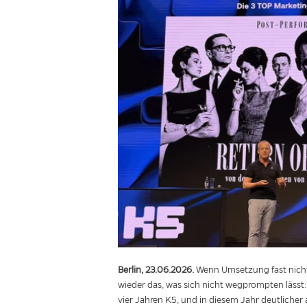
Berlin, 23.06.2026.
Wenn Umsetzung fast nichts
wieder das, was sich nicht wegprompten lässt:
vier Jahren K5, und in diesem Jahr deutlicher a