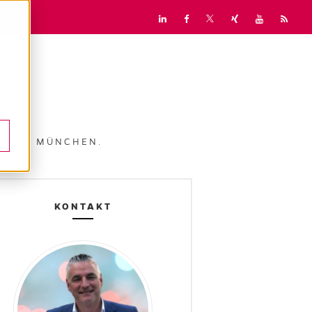
UR AUS MÜNCHEN.
KONTAKT