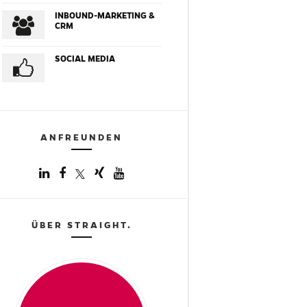
INBOUND-MARKETING &
CRM
SOCIAL MEDIA
ANFREUNDEN
ÜBER STRAIGHT.