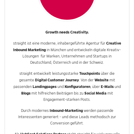
Growth needs Creativity.
Creative
straight ist eine moderne, inhabergeführte Agentur für
Inbound Marketing
in München und entwickeln digitale Kreativ-
Lösungen für Marken, Unternehmen und Startups in
Deutschland, Österreich und in der Schweiz.
Touchpoints
straight entwickelt leistungsstarke
über die
Digital Customer Journey
Website
gesamte
. Von der
mit
Landingpages
Konfiguratoren
E-Mails
passenden
und
, über
und
Blogs
Social Media
mit hilfreichen Beiträgen bis zu
mit
Engagement-starken Posts.
Inbound-Marketing
Durch modernes
werden passende
Interessenten generiert - und diese Leads methodisch zur
Conversion geführt.