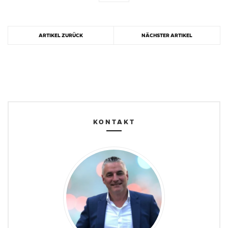
ARTIKEL ZURÜCK
NÄCHSTER ARTIKEL
KONTAKT