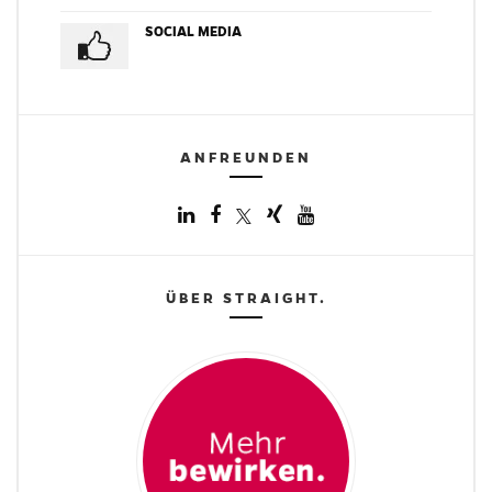
SOCIAL MEDIA
ANFREUNDEN
ÜBER STRAIGHT.