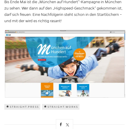
Bis Ende Mai ist die „München auf Hundert“-Kampagne in München
zu sehen. Wer dann auf den „Highspeed-Geschmack“ gekommen ist,
darf sich freuen: Eine Nachfolgerin steht schon in den Startlöchern –
und mit der wird es richtig rasant!
STRAIGHT.PRESS
STRAIGHT.WORKS