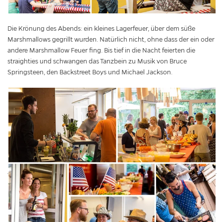
Die Krönung des Abends: ein kleines Lagerfeuer, über dem süße
Marshmallows gegrillt wurden. Natürlich nicht, ohne dass der ein oder
andere Marshmallow Feuer fing. Bis tief in die Nacht feierten die
straighties und schwangen das Tanzbein zu Musik von Bruce
Springsteen, den Backstreet Boys und Michael Jackson.