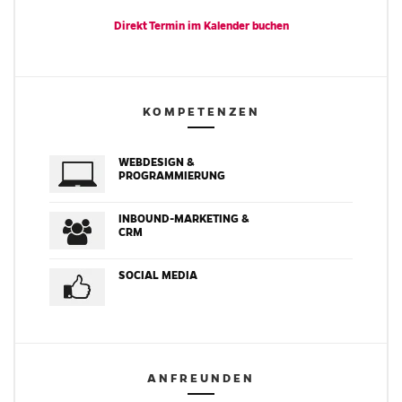
Direkt Termin im
Kalender
buchen
KOMPETENZEN
WEBDESIGN &
PROGRAMMIERUNG
INBOUND-MARKETING &
CRM
SOCIAL MEDIA
ANFREUNDEN