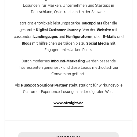
Lösungen für Marken, Unternehmen und Startups in
Deutschland, Österreich und in der Schweiz.
Touchpoints
straight entwickelt leistungsstarke
über die
Digital Customer Journey
Website
gesamte
. Von der
mit
Landingpages
Konfiguratoren
E-Mails
passenden
und
, über
und
Blogs
Social Media
mit hilfreichen Beiträgen bis zu
mit
Engagement-starken Posts.
Inbound-Marketing
Durch modernes
werden passende
Interessenten generiert - und diese Leads methodisch zur
Conversion geführt.
HubSpot Solutions Partner
Als
steht straight für wirkungsvolle
Customer Experience Lösungen in der digitalen Welt.
www.straight.de