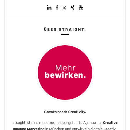
ÜBER STRAIGHT.
Growth needs Creativity.
Creative
straight ist eine moderne, inhabergeführte Agentur für
Inbound Marketing
in München und entwickeln digitale Kreativ-