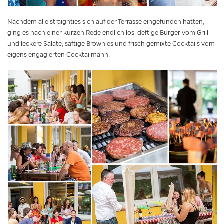
Nachdem alle straighties sich auf der Terrasse eingefunden hatten,
ging es nach einer kurzen Rede endlich los: deftige Burger vom Grill
und leckere Salate, saftige Brownies und frisch gemixte Cocktails vom
eigens engagierten Cocktailmann.