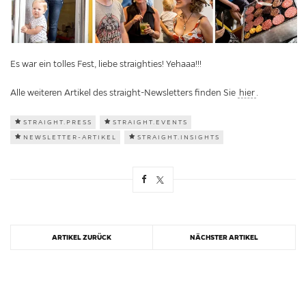
Es war ein tolles Fest, liebe straighties! Yehaaa!!!
Alle weiteren Artikel des straight-Newsletters finden Sie
hier
.
STRAIGHT.PRESS
STRAIGHT.EVENTS
NEWSLETTER-ARTIKEL
STRAIGHT.INSIGHTS
ARTIKEL ZURÜCK
NÄCHSTER ARTIKEL