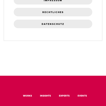
IMPRESSUM
RECHTLICHES
DATENSCHUTZ
WORKS
INSIGHTS
EXPERTS
EVENTS