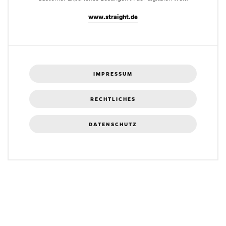
www.straight.de
IMPRESSUM
RECHTLICHES
DATENSCHUTZ