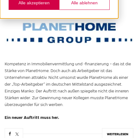
Alle akzeptieren
Alle ablehnen
Kompetenz in Immobilienvermittlung und -finanzierung – das ist die
Stärke von PlanetHome. Doch auch als Arbeitgeber ist das
Unternehmen attraktiv. Nicht umsonst wurde PlanetHome als einer
der „Top-Arbeitgeber“ im deutschen Mittelstand ausgezeichnet.
Einziges Manko: Der Auftritt nach außen spiegelte nicht die inneren
Stärken wider. Zur Gewinnung neuer Kollegen musste PlanetHome
überzeugender für sich werben.
Ein neuer Auftritt muss her.
WEITERLESEN