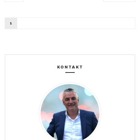
1
KONTAKT