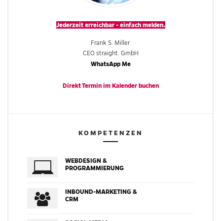
Jederzeit erreichbar - einfach melden.
Frank S. Miller
CEO straight. GmbH
WhatsApp Me
Direkt Termin im
Kalender
buchen
KOMPETENZEN
WEBDESIGN &
PROGRAMMIERUNG
INBOUND-MARKETING &
CRM