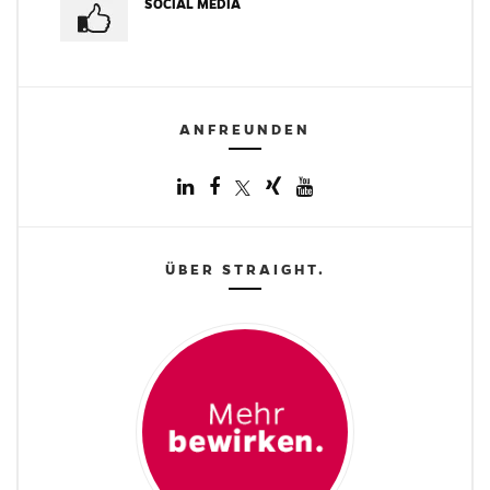
SOCIAL MEDIA
ANFREUNDEN
ÜBER STRAIGHT.