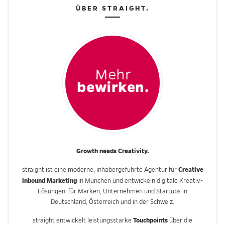
ÜBER STRAIGHT.
Growth needs Creativity.
Creative
straight ist eine moderne, inhabergeführte Agentur für
Inbound Marketing
in München und entwickeln digitale Kreativ-
Lösungen für Marken, Unternehmen und Startups in
Deutschland, Österreich und in der Schweiz.
Touchpoints
straight entwickelt leistungsstarke
über die