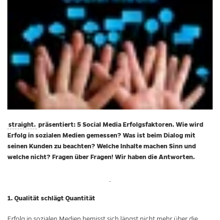
straight.
präsentiert: 5 Social Media Erfolgsfaktoren. Wie wird
Erfolg in sozialen Medien gemessen? Was ist beim Dialog mit
seinen Kunden zu beachten? Welche Inhalte machen Sinn und
welche nicht? Fragen über Fragen! Wir haben die Antworten.
1. Qualität schlägt Quantität
Erfolg in sozialen Medien bemisst sich längst nicht mehr über die