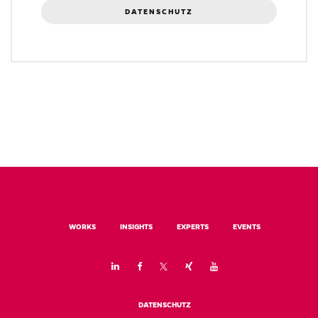
DATENSCHUTZ
WORKS
INSIGHTS
EXPERTS
EVENTS
DATENSCHUTZ