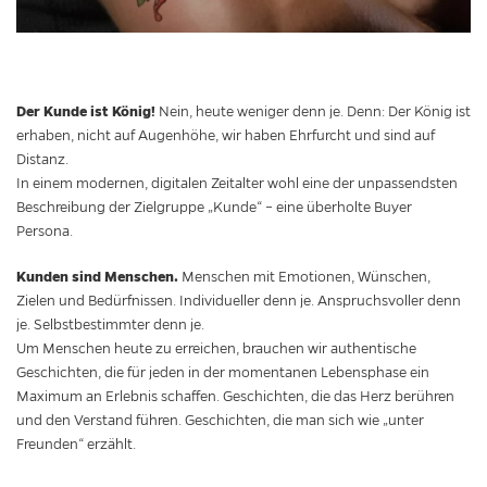
Der Kunde ist König!
Nein, heute weniger denn je. Denn: Der König ist
erhaben, nicht auf Augenhöhe, wir haben Ehrfurcht und sind auf
Distanz.
In einem modernen, digitalen Zeitalter wohl eine der unpassendsten
Beschreibung der Zielgruppe „Kunde“ – eine überholte Buyer
Persona.
Kunden sind Menschen.
Menschen mit Emotionen, Wünschen,
Zielen und Bedürfnissen. Individueller denn je. Anspruchsvoller denn
je. Selbstbestimmter denn je.
Um Menschen heute zu erreichen, brauchen wir authentische
Geschichten, die für jeden in der momentanen Lebensphase ein
Maximum an Erlebnis schaffen. Geschichten, die das Herz berühren
und den Verstand führen. Geschichten, die man sich wie „unter
Freunden“ erzählt.