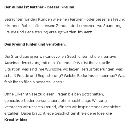
Der Kunde ist Partner – besser: Freund.
Betrachten wir den Kunden wie einen Partner – oder besser als Freund
– können Botschaften unsere Zuhörer dort erreichen, wo Spannung,
im Herz
Freude und Begeisterung erzeugt werden:
.
Den Freund fühlen und verstehen.
Die Grundlage einer wirkungsvollen Geschichten ist die intensive
Auseinandersetzung mit den „Freunden“: Wie ist ihre aktuelle
Situation, was sind ihre Wünsche, wo liegen Herausforderungen, was
schafft Freude und Begeisterung? Welche Bedürfnisse haben sie? Was
fehlt ihnen für ein besseres Leben?
Ohne Erkenntnisse zu diesen Fragen bleiben Botschaften,
generalisiert oder personalisiert, ohne nachhaltige Wirkung.
Verstehen wir unseren Freund, können wir inspirierende Geschichte
die
erzählen. Dabei braucht jede Geschichten ihre eigene Idee:
Kreativ-Idee
.