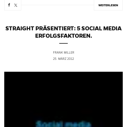
WEITERLESEN
STRAIGHT PRÄSENTIERT: 5 SOCIAL MEDIA
ERFOLGSFAKTOREN.
FRANK MILLER
25. MÄRZ 2012