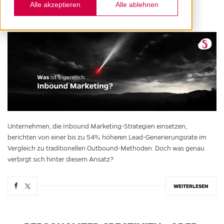
Alle akzeptieren
Alle ablehnen
9. NOVEMBER 2023
Unternehmen, die Inbound Marketing-Strategien einsetzen,
berichten von einer bis zu 54% höheren Lead-Generierungsrate im
Vergleich zu traditionellen Outbound-Methoden. Doch was genau
verbirgt sich hinter diesem Ansatz?
WEITERLESEN