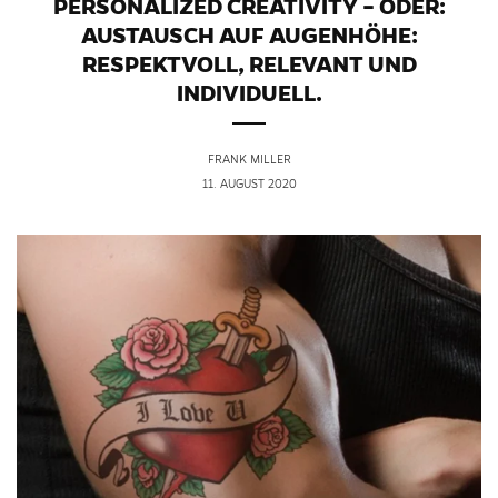
PERSONALIZED CREATIVITY – ODER:
AUSTAUSCH AUF AUGENHÖHE:
RESPEKTVOLL, RELEVANT UND
INDIVIDUELL.
FRANK MILLER
11. AUGUST 2020