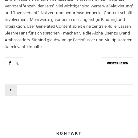
Kennzahl "Anzahl der Fans". Viel wichtiger sind Werte wie "Aktivierung"
und "Involvement". Nutzer- und bedürfnisorientierter Content schafft
Involvement. Mehrwerte garantieren die langfristige Bindung und
Interaktion. User Generated Content spielt eine zentrale Rolle: Lassen
Sie Ihre Fans für sich sprechen - machen Sie die Alpha-User zu Brand
Ambassadors. Sie sind glaubwürdige Beeinflusser und Multiplikatoren
für relevante Inhalte.
WEITERLESEN
1
KONTAKT