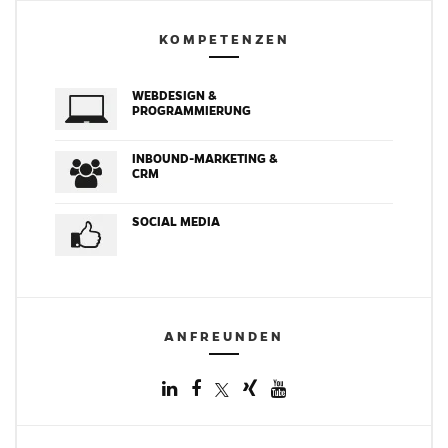
KOMPETENZEN
WEBDESIGN &
PROGRAMMIERUNG
INBOUND-MARKETING &
CRM
SOCIAL MEDIA
ANFREUNDEN