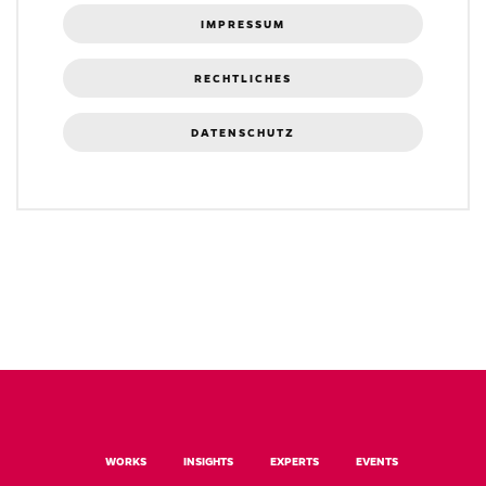
IMPRESSUM
RECHTLICHES
DATENSCHUTZ
WORKS
INSIGHTS
EXPERTS
EVENTS