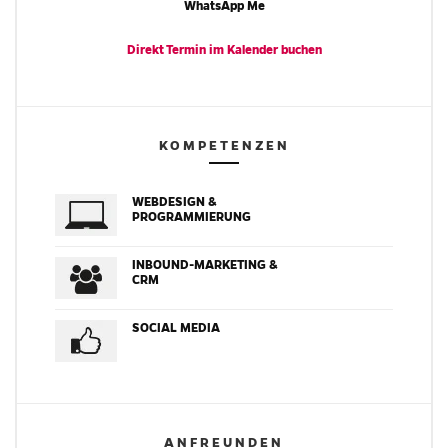
WhatsApp Me
Direkt Termin im
Kalender
buchen
KOMPETENZEN
WEBDESIGN &
PROGRAMMIERUNG
INBOUND-MARKETING &
CRM
SOCIAL MEDIA
ANFREUNDEN