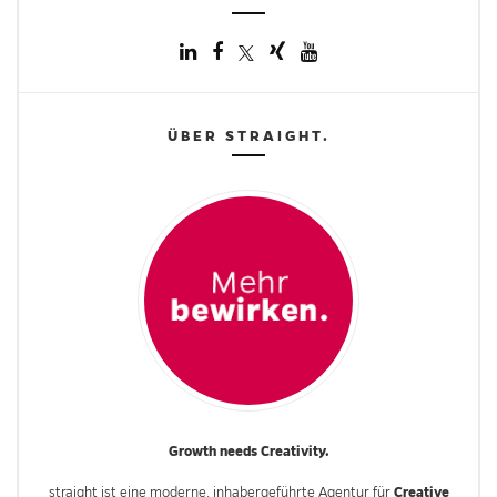
ÜBER STRAIGHT.
Growth needs Creativity.
Creative
straight ist eine moderne, inhabergeführte Agentur für