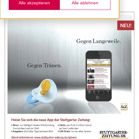
Alle akzeptieren
Alle ablehnen