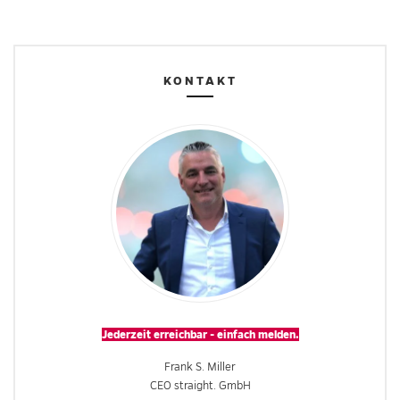
KONTAKT
Jederzeit erreichbar - einfach melden.
Frank S. Miller
CEO straight. GmbH