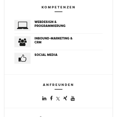
KOMPETENZEN
WEBDESIGN &
PROGRAMMIERUNG
INBOUND-MARKETING &
CRM
SOCIAL MEDIA
ANFREUNDEN