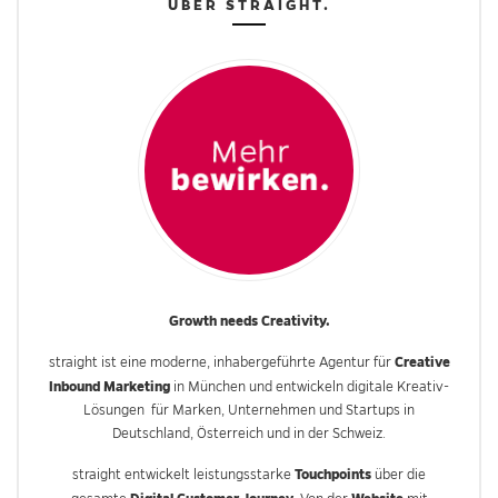
ÜBER STRAIGHT.
Growth needs Creativity.
Creative
straight ist eine moderne, inhabergeführte Agentur für
Inbound Marketing
in München und entwickeln digitale Kreativ-
Lösungen für Marken, Unternehmen und Startups in
Deutschland, Österreich und in der Schweiz.
Touchpoints
straight entwickelt leistungsstarke
über die