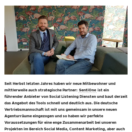
Seit Herbst letzten Jahres haben wir neue Mitbewohner und
mittlerweile auch strategische Partner:
SentiOne
ist ein
führender Anbieter von Social Listening Diensten und baut derzeit
das Angebot des Tools schnell und deutlich aus. Die deutsche
Vertriebsmannschaft ist mit uns gemeinsam in unsere neuen
Agenturräume eingezogen und so haben wir perfekte
Voraussetzungen für eine enge Zusammenarbeit bei unseren
Projekten im Bereich Social Media, Content Marketing, aber auch