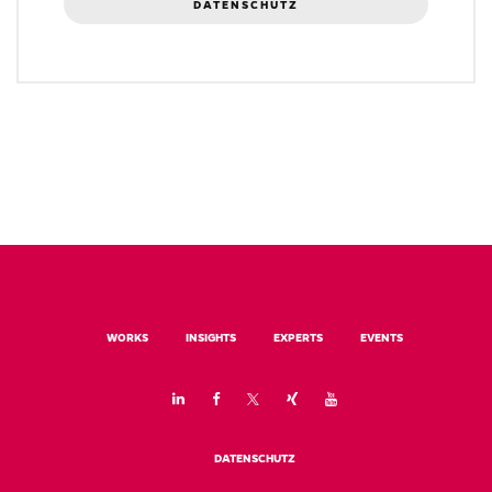
DATENSCHUTZ
WORKS
INSIGHTS
EXPERTS
EVENTS
DATENSCHUTZ