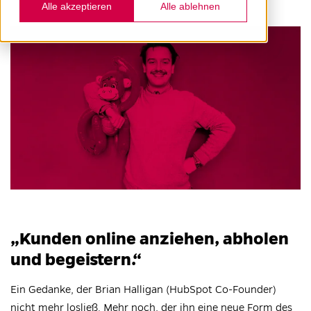
Alle akzeptieren
Alle ablehnen
„Kunden online anziehen, abholen
und begeistern.“
Ein Gedanke, der Brian Halligan (HubSpot Co-Founder)
nicht mehr losließ. Mehr noch, der ihn eine neue Form des