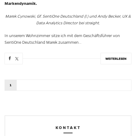
Markendynamik.
Marek Cynowski, Gf. SentiOne Deutschland (l.) und Andy Becker, UX &
Data Analytics Director bei straight.
In unserem Wohnzimmer sitze ich mit dem Geschäftsführer von
SentiOne Deutschland Marek zusammen...
WEITERLESEN
1
KONTAKT