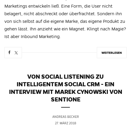
Marketings entwickeln ließ. Eine Form, die User nicht
belagert, nicht abschreckt oder überfrachtet. Sondern ihn
von sich selbst auf die eigene Marke, das eigene Produkt zu
gehen lässt. Ihn anzieht wie ein Magnet. Klingt nach Magie?
Ist aber Inbound Marketing.
WEITERLESEN
VON SOCIAL LISTENING ZU
INTELLIGENTEM SOCIAL CRM - EIN
INTERVIEW MIT MAREK CYNOWSKI VON
SENTIONE
ANDREAS BECKER
27. MÄRZ 2018