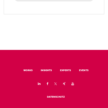
WORKS
INSIGHTS
EXPERTS
EVENTS
DATENSCHUTZ