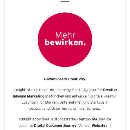
Growth needs Creativity.
Creative
straight ist eine moderne, inhabergeführte Agentur für
Inbound Marketing
in München und entwickeln digitale Kreativ-
Lösungen für Marken, Unternehmen und Startups in
Deutschland, Österreich und in der Schweiz.
Touchpoints
straight entwickelt leistungsstarke
über die
Digital Customer Journey
Website
gesamte
. Von der
mit