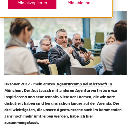
Alle akzeptieren
Alle ablehnen
Oktober 2017 - mein erstes
Agenturcamp bei Microsoft in
München
. Der Austausch mit anderen Agenturvertretern war
inspirierend und sehr lebhaft. Viele der Themen, die wir dort
diskutiert haben sind bei uns schon länger auf der Agenda. Die
drei wichtigsten, die unsere Agenturszene auch im kommenden
Jahr noch mehr umtreiben werden, habe ich hier
zusammengefasst.