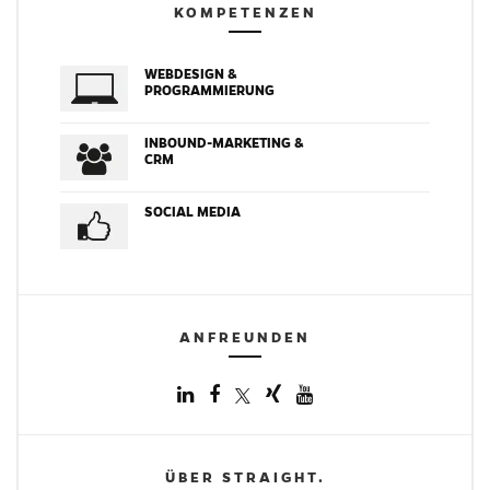
KOMPETENZEN
WEBDESIGN &
PROGRAMMIERUNG
INBOUND-MARKETING &
CRM
SOCIAL MEDIA
ANFREUNDEN
ÜBER STRAIGHT.