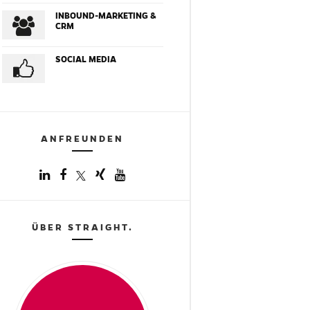
INBOUND-MARKETING &
CRM
SOCIAL MEDIA
ANFREUNDEN
ÜBER STRAIGHT.