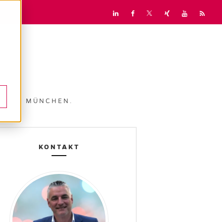
UR AUS MÜNCHEN.
KONTAKT