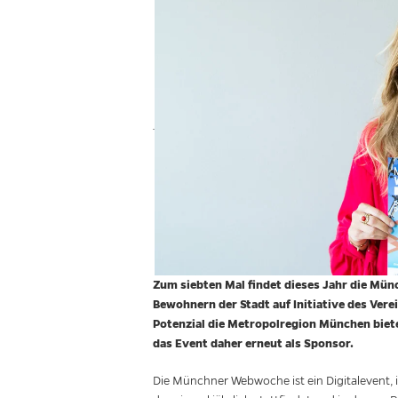
Zum siebten Mal findet dieses Jahr die Mün
Bewohnern der Stadt auf Initiative des Vere
Potenzial die Metropolregion München biete
das Event daher erneut als Sponsor.
Die Münchner Webwoche ist ein Digitalevent, in