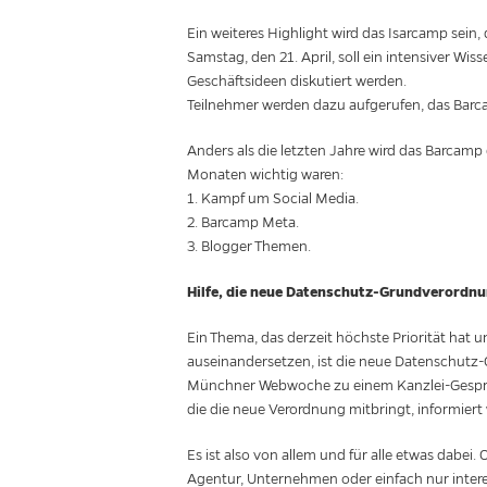
Ein weiteres Highlight wird das Isarcamp sein
Samstag, den 21. April, soll ein intensiver W
Geschäftsideen diskutiert werden.
Teilnehmer werden dazu aufgerufen, das Barca
Anders als die letzten Jahre wird das Barcamp 
Monaten wichtig waren:
1. Kampf um Social Media.
2. Barcamp Meta.
3. Blogger Themen.
Hilfe, die neue Datenschutz-Grundverordnu
Ein Thema, das derzeit höchste Priorität hat u
auseinandersetzen, ist die neue Datenschutz-
Münchner Webwoche zu einem Kanzlei-Gespräc
die die neue Verordnung mitbringt, informiert
Es ist also von allem und für alle etwas dabei. 
Agentur, Unternehmen oder einfach nur intere